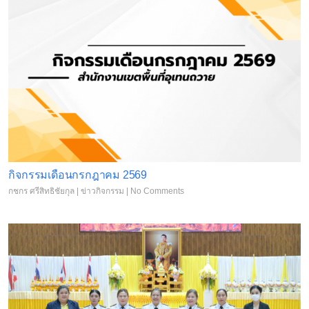
กิจกรรมเดือนกรกฎาคม 2569
กชกร ศรีสิทธิชัยกุล
|
ข่าวกิจกรรม
|
No Comments