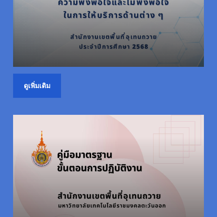
ดูเพิ่มเติม