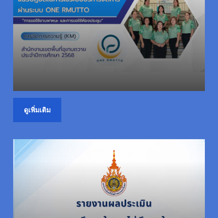
ดูเพิ่มเติม