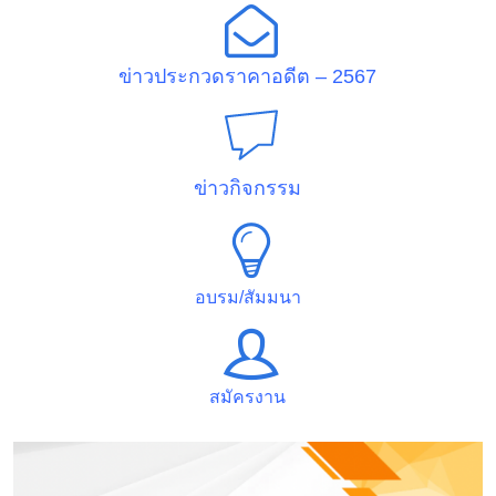
ข่าวประกวดราคาอดีต – 2567
ข่าวกิจกรรม
อบรม/สัมมนา
สมัครงาน