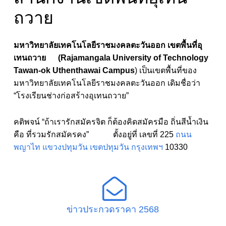
ถวาย
มหาวิทยาลัยเทคโนโลยีราชมงคลตะวันออก เขตพื้นที่อุ
เทนถวาย (Rajamangala University of Technology
Tawan-ok Uthenthawai Campus
) เป็นเขตพื้นที่ของ
มหาวิทยาลัยเทคโนโลยีราชมงคลตะวันออก เดิมชื่อว่า
“โรงเรียนช่างก่อสร้างอุเทนถวาย”
คติพจน์ “ถ้าเรารักสมัครจิต ก็ต้องคิดสมัครมือ ถิ่นสีน้ำเงิน
คือ ที่รวมรักสมัครคง” ตั้งอยู่ที่ เลขที่ 225
ถนน
พญาไท
แขวงปทุมวัน
เขตปทุมวัน
กรุงเทพฯ
10330
ข่าวประกวดราคา 2568