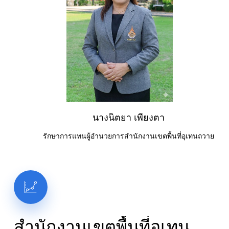
นางนิตยา เพียงตา
รักษาการแทนผู้อำนวยการสำนักงานเขตพื้นที่อุเทนถวาย
สำนักงานเขตพื้นที่อุเทน