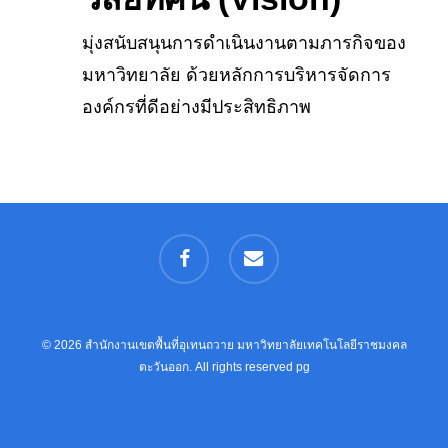
มุ่งสนับสนุนการดำเนินงานตามภารกิจของ
มหาวิทยาลัย ด้วยหลักการบริหารจัดการ
องค์กรที่ดีอย่างมีประสิทธิภาพ
facebook
email
© 2026 สำนักงานเขตพื้นที่อุเทนถวาย มหาวิทยาลัยเทคโนโลยีราชมงคล
ตะวันออก. All rights reserved
pg