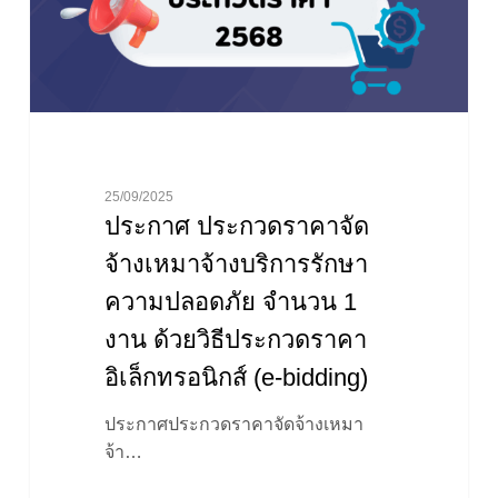
บริการ
รักษา
ความ
ปลอดภัย
จำนวน
1
งาน
25/09/2025
ด้วย
ประกาศ ประกวดราคาจัด
วิธี
จ้างเหมาจ้างบริการรักษา
ประกวด
ความปลอดภัย จำนวน 1
ราคา
อิเล็กทรอนิกส์
งาน ด้วยวิธีประกวดราคา
(e-
อิเล็กทรอนิกส์ (e-bidding)
bidding)
ประกาศประกวดราคาจัดจ้างเหมา
จ้า…