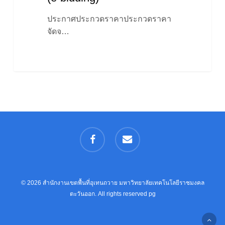
ประกาศประกวดราคาประกวดราคา
จัดจ…
facebook
email
© 2026 สำนักงานเขตพื้นที่อุเทนถวาย มหาวิทยาลัยเทคโนโลยีราชมงคล
ตะวันออก. All rights reserved
pg